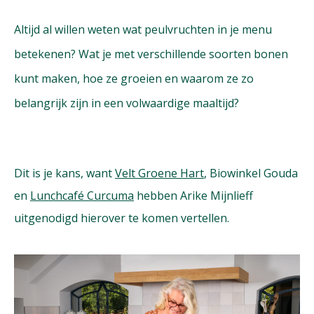
Altijd al willen weten wat peulvruchten in je menu
betekenen? Wat je met verschillende soorten bonen
kunt maken, hoe ze groeien en waarom ze zo
belangrijk zijn in een volwaardige maaltijd?
Dit is je kans, want
Velt Groene Hart
, Biowinkel Gouda
en
Lunchcafé Curcuma
hebben Arike Mijnlieff
uitgenodigd hierover te komen vertellen.