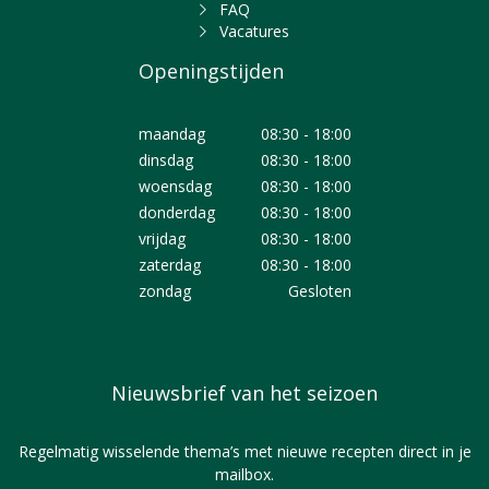
FAQ
Vacatures
Openingstijden
maandag
08:30 - 18:00
dinsdag
08:30 - 18:00
woensdag
08:30 - 18:00
donderdag
08:30 - 18:00
vrijdag
08:30 - 18:00
zaterdag
08:30 - 18:00
zondag
Gesloten
Nieuwsbrief van het seizoen
Regelmatig wisselende thema’s met nieuwe recepten direct in je
mailbox.