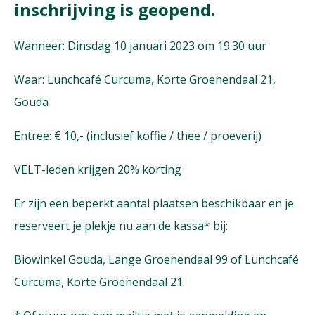
inschrijving is geopend.
Wanneer: Dinsdag 10 januari 2023 om 19.30 uur
Waar: Lunchcafé Curcuma, Korte Groenendaal 21,
Gouda
Entree: € 10,- (inclusief koffie / thee / proeverij)
VELT-leden krijgen 20% korting
Er zijn een beperkt aantal plaatsen beschikbaar en je
reserveert je plekje nu aan de kassa* bij:
Biowinkel Gouda, Lange Groenendaal 99 of Lunchcafé
Curcuma, Korte Groenendaal 21.