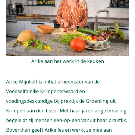
Arike aan het werk in de keuken
Arike Mijnlieff
is initiatiefneemster van de
Voedselfamilie Krimpenerwaard en
voedingsdeskundige bij praktijk de Groenling uit
Krimpen aan den IJssel. Met haar jarenlange ervaring
begeleidt zij mensen een-op-een vanuit haar praktijk.
Bovendien geeft Arike les en werkt ze mee aan