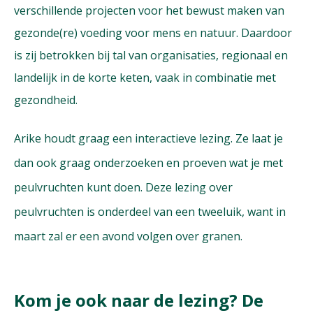
verschillende projecten voor het bewust maken van
gezonde(re) voeding voor mens en natuur. Daardoor
is zij betrokken bij tal van organisaties, regionaal en
landelijk in de korte keten, vaak in combinatie met
gezondheid.
Arike houdt graag een interactieve lezing. Ze laat je
dan ook graag onderzoeken en proeven wat je met
peulvruchten kunt doen. Deze lezing over
peulvruchten is onderdeel van een tweeluik, want in
maart zal er een avond volgen over granen.
Kom je ook naar de lezing? De