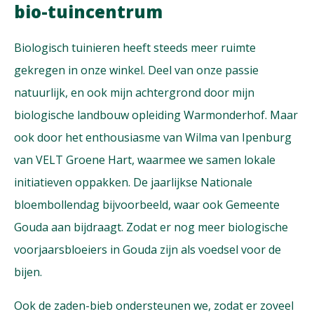
bio-tuincentrum
Biologisch tuinieren heeft steeds meer ruimte
gekregen in onze winkel. Deel van onze passie
natuurlijk, en ook mijn achtergrond door mijn
biologische landbouw opleiding Warmonderhof. Maar
ook door het enthousiasme van Wilma van Ipenburg
van VELT Groene Hart, waarmee we samen lokale
initiatieven oppakken. De jaarlijkse Nationale
bloembollendag bijvoorbeeld, waar ook Gemeente
Gouda aan bijdraagt. Zodat er nog meer biologische
voorjaarsbloeiers in Gouda zijn als voedsel voor de
bijen.
Ook de zaden-bieb ondersteunen we, zodat er zoveel