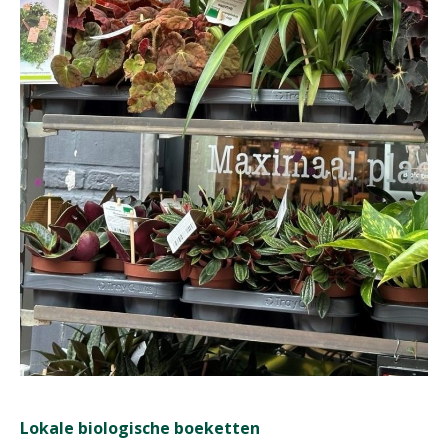
Lokale biologische boeketten