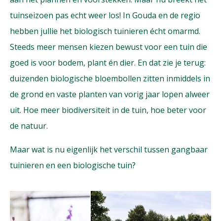
tuinseizoen pas echt weer los! In Gouda en de regio
hebben jullie het biologisch tuinieren écht omarmd.
Steeds meer mensen kiezen bewust voor een tuin die
goed is voor bodem, plant én dier. En dat zie je terug:
duizenden biologische bloembollen zitten inmiddels in
de grond en vaste planten van vorig jaar lopen alweer
uit. Hoe meer biodiversiteit in de tuin, hoe beter voor
de natuur.
Maar wat is nu eigenlijk het verschil tussen gangbaar
tuinieren en een biologische tuin?