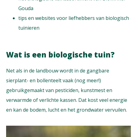
Gouda
tips en websites voor liefhebbers van biologisch
tuinieren
Wat is een biologische tuin?
Net als in de landbouw wordt in de gangbare
sierplant- en bollenteelt vaak (nog meer!)
gebruikgemaakt van pesticiden, kunstmest en
verwarmde of verlichte kassen. Dat kost veel energie
en kan de bodem, lucht en het grondwater vervuilen.