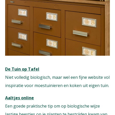
De Tuin op Tafel
Niet volledig biologisch, maar wel een fijne website vol
inspiratie voor moestuinieren en koken uit eigen tuin.
Aaltjes online
Een goede praktische tip om op biologische wijze
lastige beestjes op je planten te bestrijden kwam van