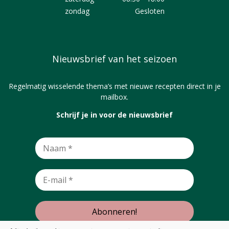
zondag
Gesloten
Nieuwsbrief van het seizoen
Regelmatig wisselende thema’s met nieuwe recepten direct in je
mailbox.
Schrijf je in voor de nieuwsbrief