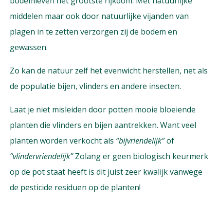
bodemleven het grootste rijkdom. Met natuurlijke
middelen maar ook door natuurlijke vijanden van
plagen in te zetten verzorgen zij de bodem en
gewassen.
Zo kan de natuur zelf het evenwicht herstellen, net als
de populatie bijen, vlinders en andere insecten.
Laat je niet misleiden door potten mooie bloeiende
planten die vlinders en bijen aantrekken. Want veel
planten worden verkocht als
“bijvriendelijk”
of
“vlindervriendelijk”
Zolang er geen biologisch keurmerk
op de pot staat heeft is dit juist zeer kwalijk vanwege
de pesticide residuen op de planten!