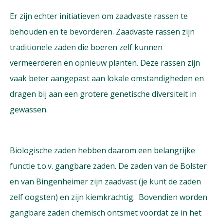
Er zijn echter initiatieven om zaadvaste rassen te
behouden en te bevorderen. Zaadvaste rassen zijn
traditionele zaden die boeren zelf kunnen
vermeerderen en opnieuw planten. Deze rassen zijn
vaak beter aangepast aan lokale omstandigheden en
dragen bij aan een grotere genetische diversiteit in
gewassen.
Biologische zaden hebben daarom een belangrijke
functie t.o.v. gangbare zaden. De zaden van de Bolster
en van Bingenheimer zijn zaadvast (je kunt de zaden
zelf oogsten) en zijn kiemkrachtig. Bovendien worden
gangbare zaden chemisch ontsmet voordat ze in het