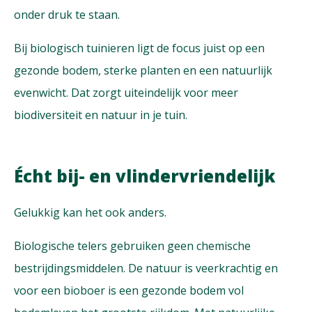
onder druk te staan.
Bij biologisch tuinieren ligt de focus juist op een
gezonde bodem, sterke planten en een natuurlijk
evenwicht. Dat zorgt uiteindelijk voor meer
biodiversiteit en natuur in je tuin.
Écht bij- en vlindervriendelijk
Gelukkig kan het ook anders.
Biologische telers gebruiken geen chemische
bestrijdingsmiddelen. De natuur is veerkrachtig en
voor een bioboer is een gezonde bodem vol