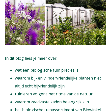
In dit blog lees je meer over:
wat een biologische tuin precies is
waarom bij- en vlindervriendelijke planten niet
altijd echt bijvriendelijk zijn
tuinieren volgens het ritme van de natuur
waarom zaadvaste zaden belangrijk zijn
het biologische tuinassortiment van Biowinkel