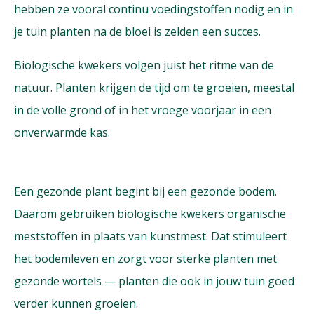
hebben ze vooral continu voedingstoffen nodig en in
je tuin planten na de bloei is zelden een succes.
Biologische kwekers volgen juist het ritme van de
natuur. Planten krijgen de tijd om te groeien, meestal
in de volle grond of in het vroege voorjaar in een
onverwarmde kas.
Een gezonde plant begint bij een gezonde bodem.
Daarom gebruiken biologische kwekers organische
meststoffen in plaats van kunstmest. Dat stimuleert
het bodemleven en zorgt voor sterke planten met
gezonde wortels — planten die ook in jouw tuin goed
verder kunnen groeien.