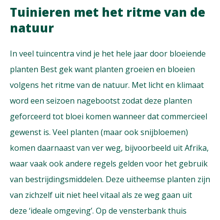
Tuinieren met het ritme van de
natuur
In veel tuincentra vind je het hele jaar door bloeiende
planten Best gek want planten groeien en bloeien
volgens het ritme van de natuur. Met licht en klimaat
word een seizoen nagebootst zodat deze planten
geforceerd tot bloei komen wanneer dat commercieel
gewenst is. Veel planten (maar ook snijbloemen)
komen daarnaast van ver weg, bijvoorbeeld uit Afrika,
waar vaak ook andere regels gelden voor het gebruik
van bestrijdingsmiddelen. Deze uitheemse planten zijn
van zichzelf uit niet heel vitaal als ze weg gaan uit
deze ‘ideale omgeving’. Op de vensterbank thuis