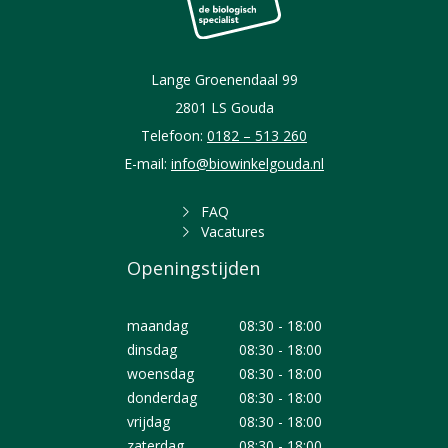
Lange Groenendaal 99
2801 LS Gouda
Telefoon:
0182 – 513 260
E-mail:
info@biowinkelgouda.nl
FAQ
Vacatures
Openingstijden
maandag
08:30 - 18:00
dinsdag
08:30 - 18:00
woensdag
08:30 - 18:00
donderdag
08:30 - 18:00
vrijdag
08:30 - 18:00
zaterdag
08:30 - 18:00