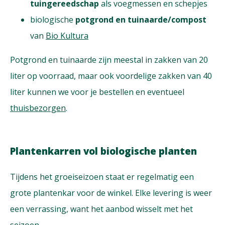
tuingereedschap
als voegmessen en schepjes
biologische
potgrond en tuinaarde/compost
van
Bio Kultura
Potgrond en tuinaarde zijn meestal in zakken van 20
liter op voorraad, maar ook voordelige zakken van 40
liter kunnen we voor je bestellen en eventueel
thuisbezorgen
.
Plantenkarren vol biologische planten
Tijdens het groeiseizoen staat er regelmatig een
grote plantenkar voor de winkel. Elke levering is weer
een verrassing, want het aanbod wisselt met het