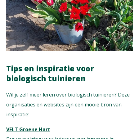
Tips en inspiratie voor
biologisch tuinieren
Wil je zelf meer leren over biologisch tuinieren? Deze
organisaties en websites zijn een mooie bron van
inspiratie:
VELT Groene Hart