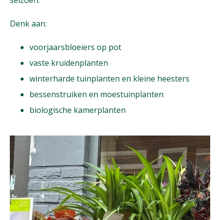
seizoen.
Denk aan:
voorjaarsbloeiers op pot
vaste kruidenplanten
winterharde tuinplanten en kleine heesters
bessenstruiken en moestuinplanten
biologische kamerplanten