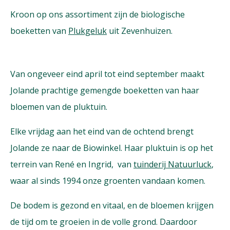
Kroon op ons assortiment zijn de biologische
boeketten van
Plukgeluk
uit Zevenhuizen.
Van ongeveer eind april tot eind september maakt
Jolande prachtige gemengde boeketten van haar
bloemen van de pluktuin.
Elke vrijdag aan het eind van de ochtend brengt
Jolande ze naar de Biowinkel. Haar pluktuin is op het
terrein van René en Ingrid, van
tuinderij Natuurluck
,
waar al sinds 1994 onze groenten vandaan komen.
De bodem is gezond en vitaal, en de bloemen krijgen
de tijd om te groeien in de volle grond. Daardoor