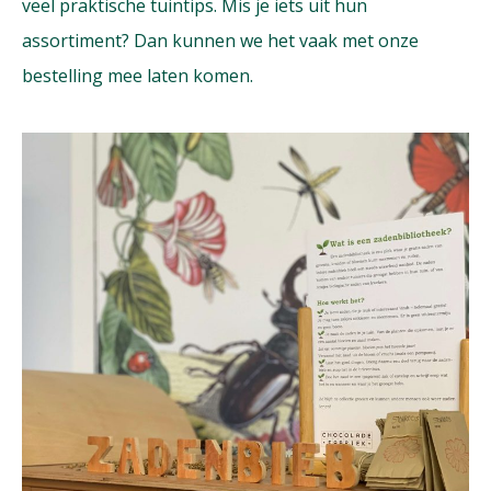
veel praktische tuintips. Mis je iets uit hun
assortiment? Dan kunnen we het vaak met onze
bestelling mee laten komen.