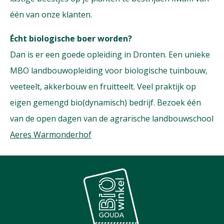
één van onze klanten.
Écht biologische boer worden?
Dan is er een goede opleiding in Dronten. Een unieke
MBO landbouwopleiding voor biologische tuinbouw,
veeteelt, akkerbouw en fruitteelt. Veel praktijk op
eigen gemengd bio(dynamisch) bedrijf. Bezoek één
van de open dagen van de agrarische landbouwschool
Aeres Warmonderhof