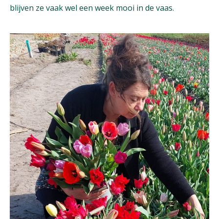
blijven ze vaak wel een week mooi in de vaas.