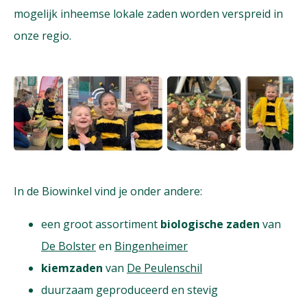
mogelijk inheemse lokale zaden worden verspreid in
onze regio.
In de Biowinkel vind je onder andere:
een groot assortiment
biologische zaden
van
De Bolster
en
Bingenheimer
kiemzaden
van
De Peulenschil
duurzaam geproduceerd en stevig