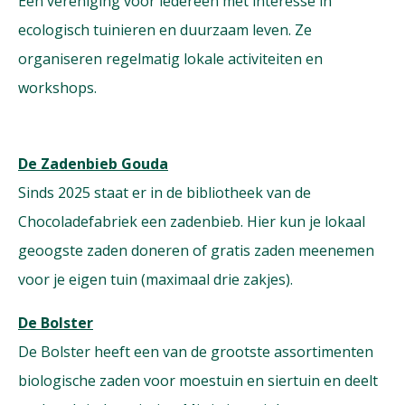
Een vereniging voor iedereen met interesse in
ecologisch tuinieren en duurzaam leven. Ze
organiseren regelmatig lokale activiteiten en
workshops.
De Zadenbieb Gouda
Sinds 2025 staat er in de bibliotheek van de
Chocoladefabriek een zadenbieb. Hier kun je lokaal
geoogste zaden doneren of gratis zaden meenemen
voor je eigen tuin (maximaal drie zakjes).
De Bolster
De Bolster heeft een van de grootste assortimenten
biologische zaden voor moestuin en siertuin en deelt