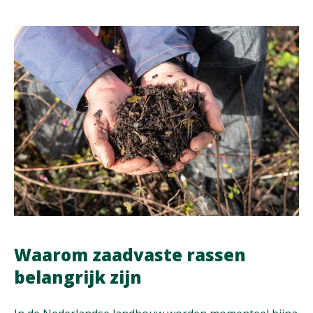
Waarom zaadvaste rassen
belangrijk zijn