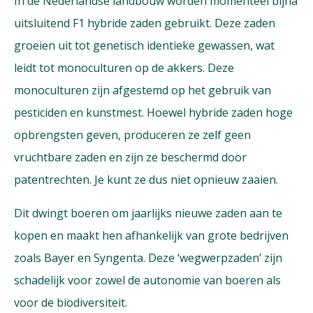
In de Nederlandse landbouw worden momenteel bijna
uitsluitend F1 hybride zaden gebruikt. Deze zaden
groeien uit tot genetisch identieke gewassen, wat
leidt tot monoculturen op de akkers. Deze
monoculturen zijn afgestemd op het gebruik van
pesticiden en kunstmest. Hoewel hybride zaden hoge
opbrengsten geven, produceren ze zelf geen
vruchtbare zaden en zijn ze beschermd door
patentrechten. Je kunt ze dus niet opnieuw zaaien.
Dit dwingt boeren om jaarlijks nieuwe zaden aan te
kopen en maakt hen afhankelijk van grote bedrijven
zoals Bayer en Syngenta. Deze ‘wegwerpzaden’ zijn
schadelijk voor zowel de autonomie van boeren als
voor de biodiversiteit.