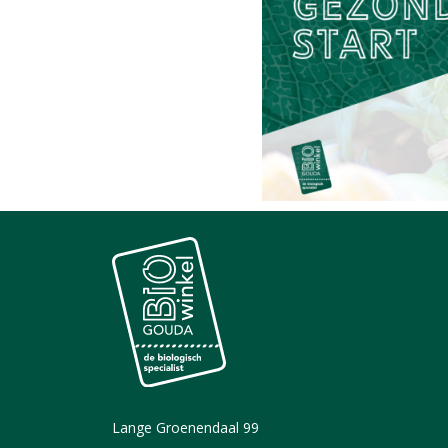
Lange Groenendaal 99