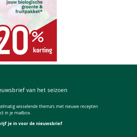
euwsbrief van het seizoen
elmatig wisselende thema’s met nieuwe recepten
ct in je mailbox.
rijf je in voor de nieuwsbrief