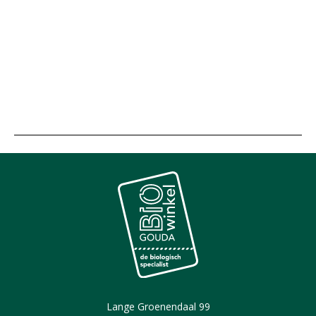
Lange Groenendaal 99