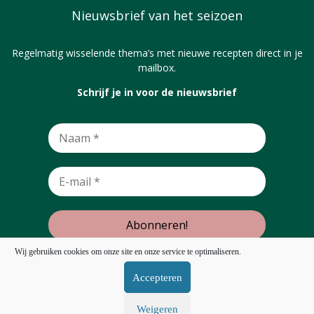
Nieuwsbrief van het seizoen
Regelmatig wisselende thema’s met nieuwe recepten direct in je
mailbox.
Schrijf je in voor de nieuwsbrief
Wij gebruiken cookies om onze site en onze service te optimaliseren.
Accepteren
Terug omhoog
Weigeren