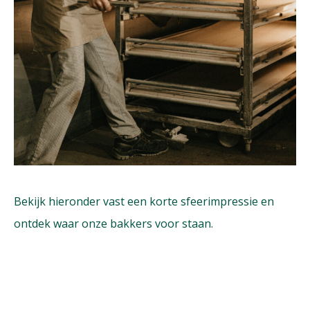
Bekijk hieronder vast een korte sfeerimpressie en
ontdek waar onze bakkers voor staan.