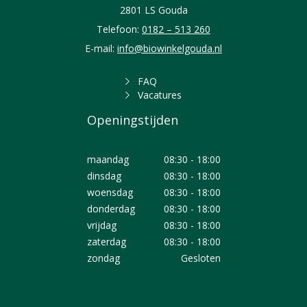
2801 LS Gouda
Telefoon:
0182 – 513 260
E-mail:
info@biowinkelgouda.nl
FAQ
Vacatures
Openingstijden
maandag
08:30 - 18:00
dinsdag
08:30 - 18:00
woensdag
08:30 - 18:00
donderdag
08:30 - 18:00
vrijdag
08:30 - 18:00
zaterdag
08:30 - 18:00
zondag
Gesloten