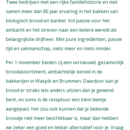
Twee bedrijven met een rijke familiehistorie en met
samen meer dan 80 jaar ervaring in het bakken van
biologisch brood en banket. Vol passie voor het
ambacht en het streven naar een betere wereld als
belangrijkste drijfveer. Met pure ingrediënten, passie
tijd en vakmanschap, niets meer en niets minder.
Per 1 november bieden zij een vernieuwd, gezamenlijk
broodassortiment, ambachtelijk bereid in de
bakkerijen in Waspik en Brummen. Daardoor kan je
brood er straks iets anders uitzien dan je gewend
bent, en soms is de receptuur een klein beetje
aangepast. Het zou ook kunnen dat je bekende
broodje niet meer beschikbaar is, maar dan hebben
we zeker een goed en lekker alternatief voor je. Vraag