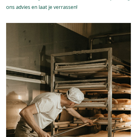
ons advies en laat je verrassen!