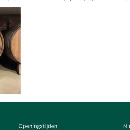
Openingstijden
Ni