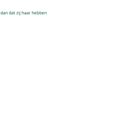
n dan dat zij haar hebben