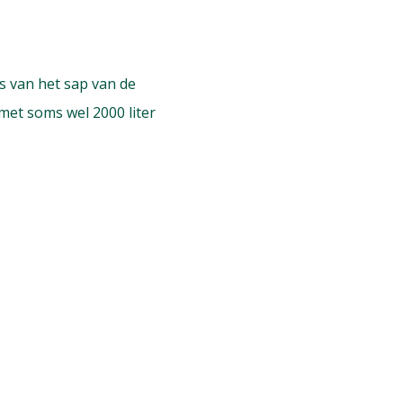
s van het sap van de
(met soms wel 2000 liter