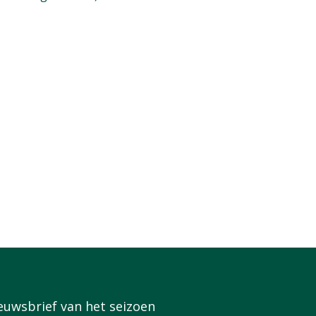
euwsbrief van het seizoen