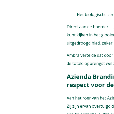
Het biologische cert
Direct aan de boerderij 
kunt kijken in het glooi
uitgedroogd blad, zeker
Ambra vertelde dat door 
de totale opbrengst wel 
Azienda Brandi
respect voor de
Aan het roer van het Az
Zij zijn ervan overtuigd