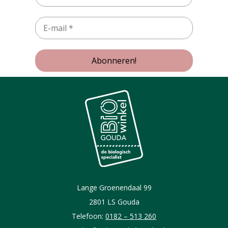
Lange Groenendaal 99
2801 LS Gouda
Telefoon:
0182 – 513 260