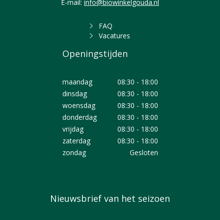
E-mail:
info@biowinkelgouda.nl
FAQ
Vacatures
Openingstijden
maandag
08:30 - 18:00
dinsdag
08:30 - 18:00
woensdag
08:30 - 18:00
donderdag
08:30 - 18:00
vrijdag
08:30 - 18:00
zaterdag
08:30 - 18:00
zondag
Gesloten
Nieuwsbrief van het seizoen