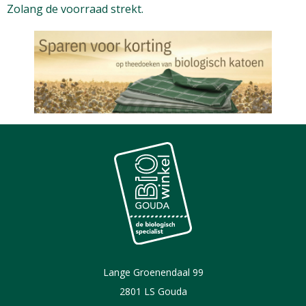
Zolang de voorraad strekt.
Lange Groenendaal 99
2801 LS Gouda