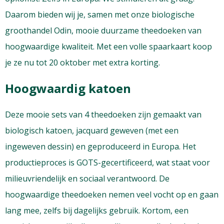
Daarom bieden wij je, samen met onze biologische
groothandel Odin, mooie duurzame theedoeken van
hoogwaardige kwaliteit. Met een volle spaarkaart koop
je ze nu tot 20 oktober met extra korting.
Hoogwaardig katoen
Deze mooie sets van 4 theedoeken zijn gemaakt van
biologisch katoen, jacquard geweven (met een
ingeweven dessin) en geproduceerd in Europa. Het
productieproces is GOTS-gecertificeerd, wat staat voor
milieuvriendelijk en sociaal verantwoord. De
hoogwaardige theedoeken nemen veel vocht op en gaan
lang mee, zelfs bij dagelijks gebruik. Kortom, een