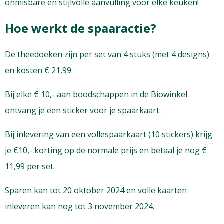
onmisbare en stijlvolle aanvulling voor elke keuken!
Hoe werkt de spaaractie?
De theedoeken zijn per set van 4 stuks (met 4 designs)
en kosten € 21,99.
Bij elke € 10,- aan boodschappen in de Biowinkel
ontvang je een sticker voor je spaarkaart.
Bij inlevering van een vollespaarkaart (10 stickers) krijg
je €10,- korting op de normale prijs en betaal je nog €
11,99 per set.
Sparen kan tot 20 oktober 2024 en volle kaarten
inleveren kan nog tot 3 november 2024.