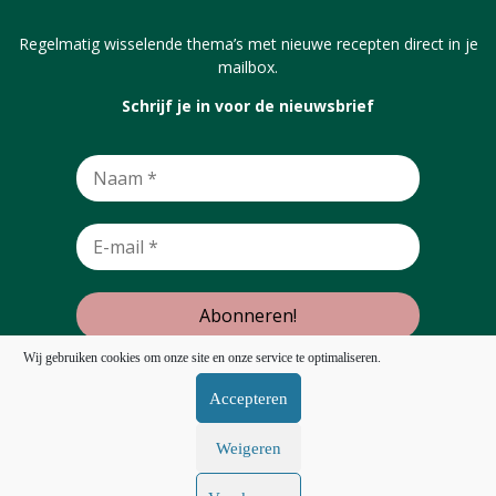
Regelmatig wisselende thema’s met nieuwe recepten direct in je
mailbox.
Schrijf je in voor de nieuwsbrief
Wij gebruiken cookies om onze site en onze service te optimaliseren.
Accepteren
Terug omhoog
Weigeren
Volg ons: