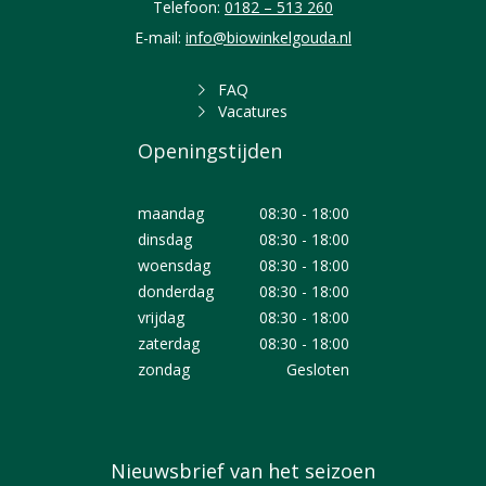
Telefoon:
0182 – 513 260
E-mail:
info@biowinkelgouda.nl
FAQ
Vacatures
Openingstijden
maandag
08:30 - 18:00
dinsdag
08:30 - 18:00
woensdag
08:30 - 18:00
donderdag
08:30 - 18:00
vrijdag
08:30 - 18:00
zaterdag
08:30 - 18:00
zondag
Gesloten
Nieuwsbrief van het seizoen