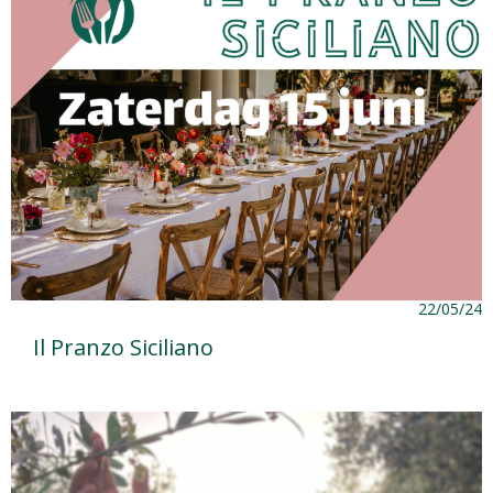
22/05/24
Il Pranzo Siciliano