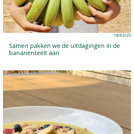
18/03/25
Samen pakken we de uitdagingen in de
bananenteelt aan