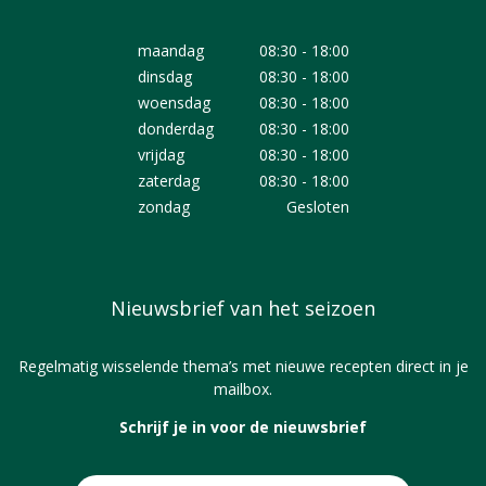
maandag
08:30 - 18:00
dinsdag
08:30 - 18:00
woensdag
08:30 - 18:00
donderdag
08:30 - 18:00
vrijdag
08:30 - 18:00
zaterdag
08:30 - 18:00
zondag
Gesloten
Nieuwsbrief van het seizoen
Regelmatig wisselende thema’s met nieuwe recepten direct in je
mailbox.
Schrijf je in voor de nieuwsbrief