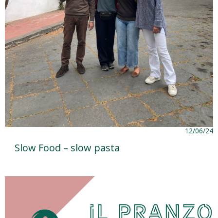
12/06/24
Slow Food – slow pasta