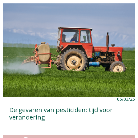
05/03/25
De gevaren van pesticiden: tijd voor
verandering