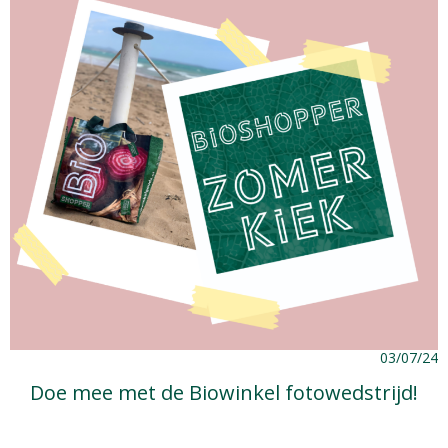
03/07/24
Doe mee met de Biowinkel fotowedstrijd!