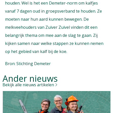
houden. Wel is het een Demeter-norm om kalfjes
vanaf 7 dagen oud in groepsverband te houden. Ze
moeten naar hun aard kunnen bewegen. De
melkveehouders van Zuiver Zuivel vinden dit een
belangrijk thema om mee aan de slag te gaan. Zij
kijken samen naar welke stappen ze kunnen nemen
op het gebied van kalf bij de koe.
Bron: Stichting Demeter
Ander nieuws
Bekijk alle nieuws artikelen