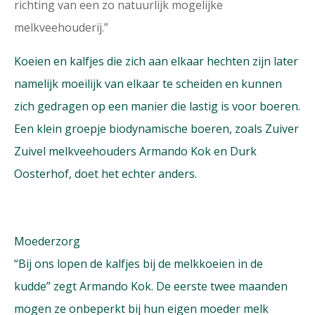
richting van een zo natuurlijk mogelijke
melkveehouderij.”
Koeien en kalfjes die zich aan elkaar hechten zijn later
namelijk moeilijk van elkaar te scheiden en kunnen
zich gedragen op een manier die lastig is voor boeren.
Een klein groepje biodynamische boeren, zoals Zuiver
Zuivel melkveehouders Armando Kok en Durk
Oosterhof, doet het echter anders.
Moederzorg
“Bij ons lopen de kalfjes bij de melkkoeien in de
kudde” zegt Armando Kok. De eerste twee maanden
mogen ze onbeperkt bij hun eigen moeder melk