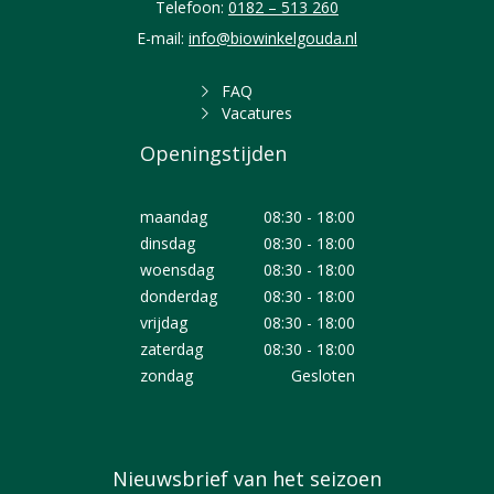
Telefoon:
0182 – 513 260
E-mail:
info@biowinkelgouda.nl
FAQ
Vacatures
Openingstijden
maandag
08:30 - 18:00
dinsdag
08:30 - 18:00
woensdag
08:30 - 18:00
donderdag
08:30 - 18:00
vrijdag
08:30 - 18:00
zaterdag
08:30 - 18:00
zondag
Gesloten
Nieuwsbrief van het seizoen