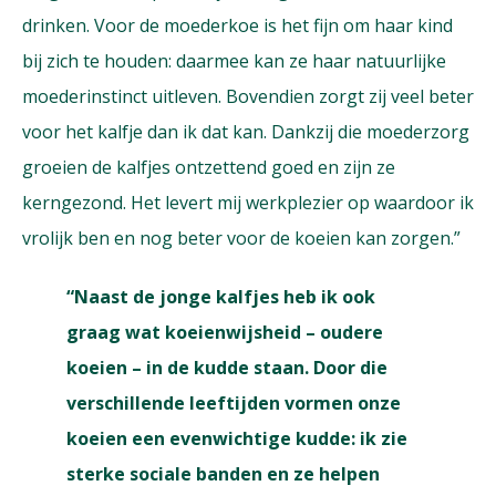
drinken. Voor de moederkoe is het fijn om haar kind
bij zich te houden: daarmee kan ze haar natuurlijke
moederinstinct uitleven. Bovendien zorgt zij veel beter
voor het kalfje dan ik dat kan. Dankzij die moederzorg
groeien de kalfjes ontzettend goed en zijn ze
kerngezond. Het levert mij werkplezier op waardoor ik
vrolijk ben en nog beter voor de koeien kan zorgen.”
“Naast de jonge kalfjes heb ik ook
graag wat koeienwijsheid – oudere
koeien – in de kudde staan. Door die
verschillende leeftijden vormen onze
koeien een evenwichtige kudde: ik zie
sterke sociale banden en ze helpen