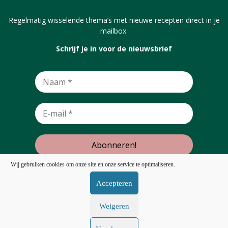
Regelmatig wisselende thema’s met nieuwe recepten direct in je
mailbox.
Schrijf je in voor de nieuwsbrief
Wij gebruiken cookies om onze site en onze service te optimaliseren.
Accepteren
Terug omhoog
Weigeren
Volg ons: