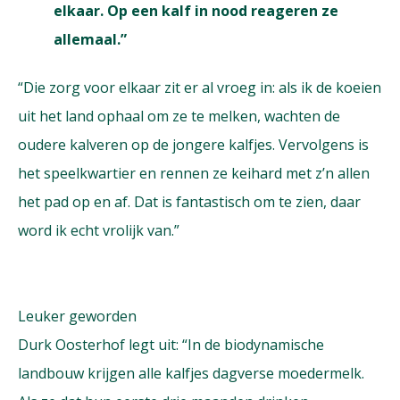
elkaar. Op een kalf in nood reageren ze
allemaal.”
“Die zorg voor elkaar zit er al vroeg in: als ik de koeien
uit het land ophaal om ze te melken, wachten de
oudere kalveren op de jongere kalfjes. Vervolgens is
het speelkwartier en rennen ze keihard met z’n allen
het pad op en af. Dat is fantastisch om te zien, daar
word ik echt vrolijk van.”
Leuker geworden
Durk Oosterhof legt uit: “In de biodynamische
landbouw krijgen alle kalfjes dagverse moedermelk.