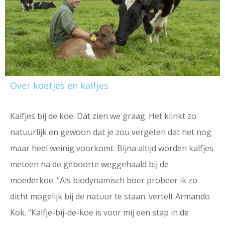
Over koetjes en kalfjes
Kalfjes bij de koe. Dat zien we graag. Het klinkt zo
natuurlijk en gewoon dat je zou vergeten dat het nog
maar heel weinig voorkomt. Bijna altijd worden kalfjes
meteen na de geboorte weggehaald bij de
moederkoe. “Als biodynamisch boer probeer ik zo
dicht mogelijk bij de natuur te staan: vertelt Armando
Kok. “Kalfje-bij-de-koe is voor mij een stap in de