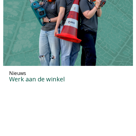
Nieuws
Werk aan de winkel