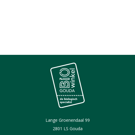
Lange Groenendaal 99
2801 LS Gouda